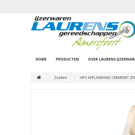
HOME
PRODUCTEN
OVER LAURENS IJZERWA
Zoeken
HPX AFPLAKBAND CREMEWIT 25