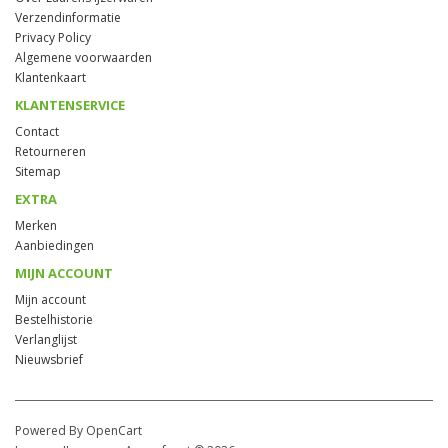
Verzendinformatie
Privacy Policy
Algemene voorwaarden
Klantenkaart
KLANTENSERVICE
Contact
Retourneren
Sitemap
EXTRA
Merken
Aanbiedingen
MIJN ACCOUNT
Mijn account
Bestelhistorie
Verlanglijst
Nieuwsbrief
Powered By OpenCart