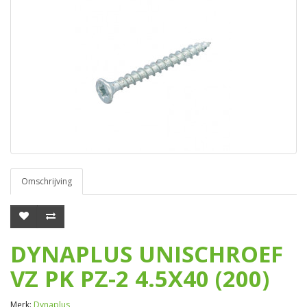
Omschrijving
DYNAPLUS UNISCHROEF
VZ PK PZ-2 4.5X40 (200)
Merk:
Dynaplus