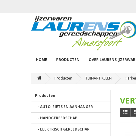
HOME
PRODUCTEN
OVER LAURENS IJZERWA
Producten
TUINARTIKELEN
Harke
Producten
VER
- AUTO, FIETS EN AANHANGER
- HANDGEREEDSCHAP
- ELEKTRISCH GEREEDSCHAP