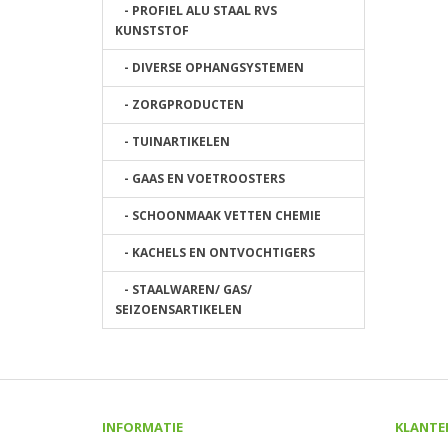
- PROFIEL ALU STAAL RVS
KUNSTSTOF
- DIVERSE OPHANGSYSTEMEN
- ZORGPRODUCTEN
- TUINARTIKELEN
- GAAS EN VOETROOSTERS
- SCHOONMAAK VETTEN CHEMIE
- KACHELS EN ONTVOCHTIGERS
- STAALWAREN/ GAS/
SEIZOENSARTIKELEN
INFORMATIE
KLANTE