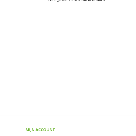
MIJN ACCOUNT