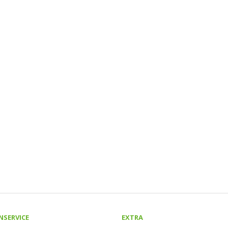
NSERVICE
EXTRA