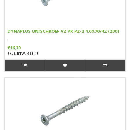
DYNAPLUS UNISCHROEF VZ PK PZ-2 4.0X70/42 (200)
..
€16,30
Excl. BTW: €13,47