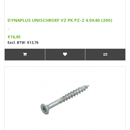
DYNAPLUS UNISCHROEF VZ PK PZ-2 4.0X40 (200)
..
€16,65
Excl. BTW: €13,76