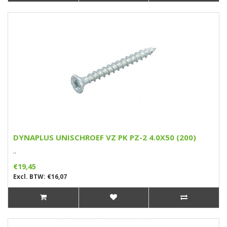
DYNAPLUS UNISCHROEF VZ PK PZ-2 4.0X50 (200)
..
€19,45
Excl. BTW: €16,07