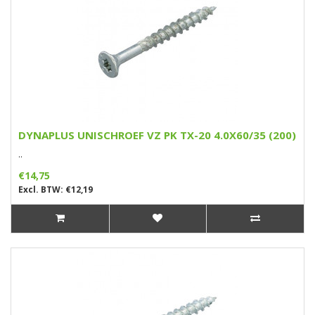
DYNAPLUS UNISCHROEF VZ PK TX-20 4.0X60/35 (200)
..
€14,75
Excl. BTW: €12,19