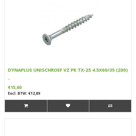
DYNAPLUS UNISCHROEF VZ PK TX-25 4.5X60/35 (200)
..
€15,60
Excl. BTW: €12,89