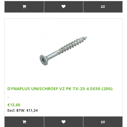
DYNAPLUS UNISCHROEF VZ PK TX-25 4.5X50 (200)
..
€13,60
Excl. BTW: €11,24