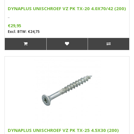
DYNAPLUS UNISCHROEF VZ PK TX-20 4.0X70/42 (200)
..
€29,95
Excl. BTW: €24,75
DYNAPLUS UNISCHROEF VZ PK TX-25 4.5X30 (200)