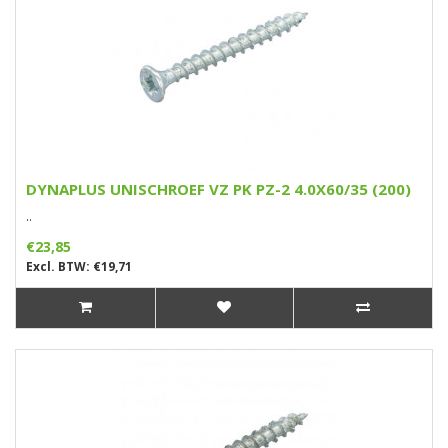
DYNAPLUS UNISCHROEF VZ PK PZ-2 4.0X60/35 (200)
..
€23,85
Excl. BTW: €19,71