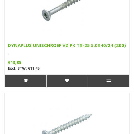
DYNAPLUS UNISCHROEF VZ PK TX-25 5.0X40/24 (200)
..
€13,85
Excl. BTW: €11,45