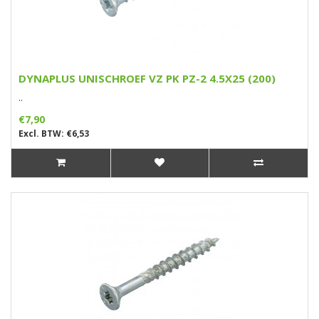
DYNAPLUS UNISCHROEF VZ PK PZ-2 4.5X25 (200)
..
€7,90
Excl. BTW: €6,53