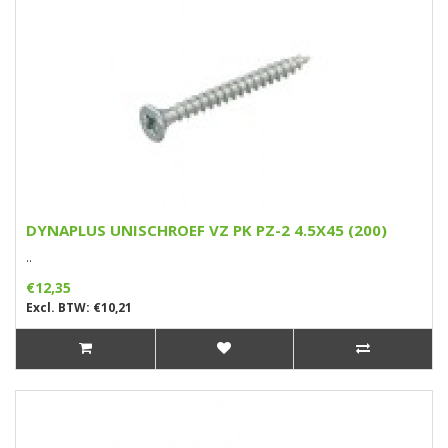
DYNAPLUS UNISCHROEF VZ PK PZ-2 4.5X45 (200)
..
€12,35
Excl. BTW: €10,21