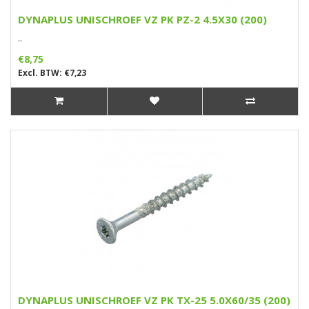
DYNAPLUS UNISCHROEF VZ PK PZ-2 4.5X30 (200)
..
€8,75
Excl. BTW: €7,23
DYNAPLUS UNISCHROEF VZ PK TX-25 5.0X60/35 (200)