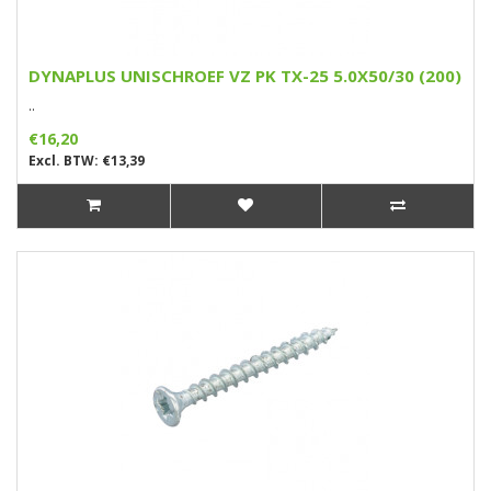
DYNAPLUS UNISCHROEF VZ PK TX-25 5.0X50/30 (200)
..
€16,20
Excl. BTW: €13,39