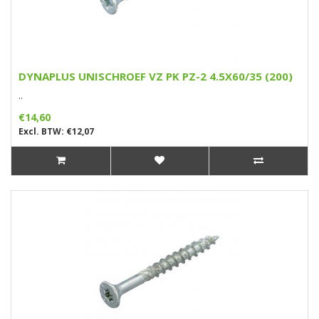
DYNAPLUS UNISCHROEF VZ PK PZ-2 4.5X60/35 (200)
..
€14,60
Excl. BTW: €12,07