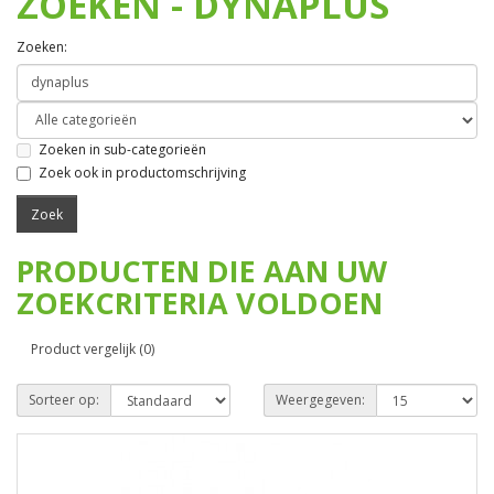
ZOEKEN - DYNAPLUS
Zoeken:
Zoeken in sub-categorieën
Zoek ook in productomschrijving
PRODUCTEN DIE AAN UW
ZOEKCRITERIA VOLDOEN
Product vergelijk (0)
Sorteer op:
Weergegeven: