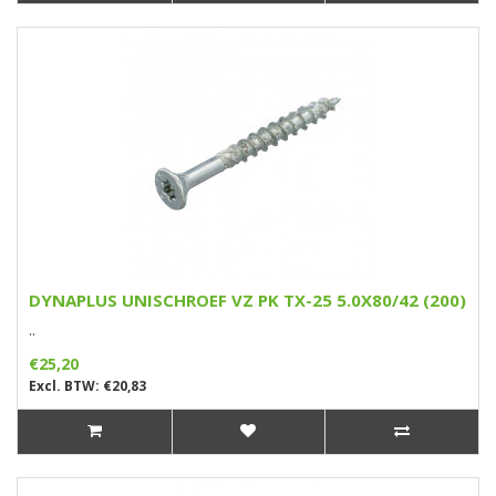
DYNAPLUS UNISCHROEF VZ PK TX-25 5.0X80/42 (200)
..
€25,20
Excl. BTW: €20,83