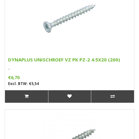
DYNAPLUS UNISCHROEF VZ PK PZ-2 4.5X20 (200)
..
€6,70
Excl. BTW: €5,54