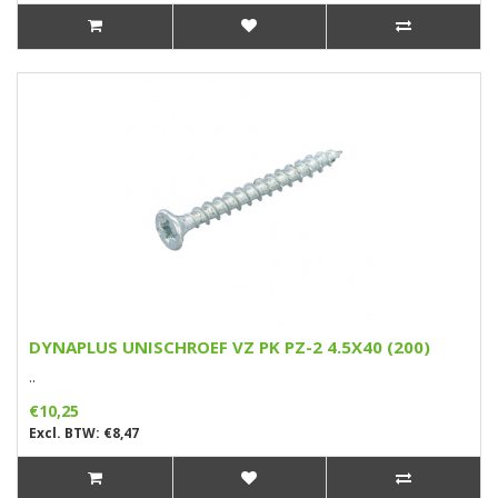
DYNAPLUS UNISCHROEF VZ PK PZ-2 4.5X40 (200)
..
€10,25
Excl. BTW: €8,47