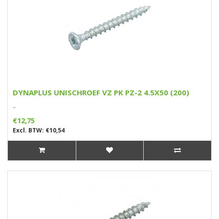
DYNAPLUS UNISCHROEF VZ PK PZ-2 4.5X50 (200)
..
€12,75
Excl. BTW: €10,54