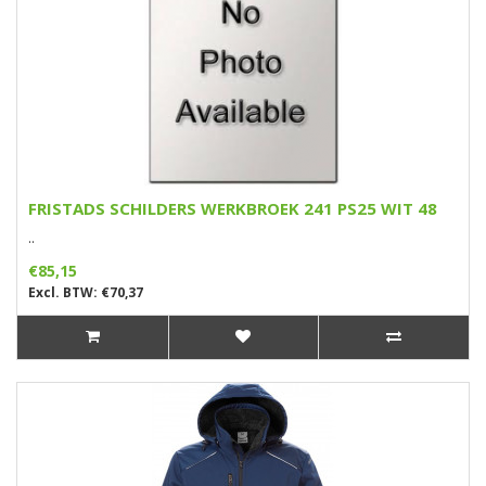
FRISTADS SCHILDERS WERKBROEK 241 PS25 WIT 48
..
€85,15
Excl. BTW: €70,37