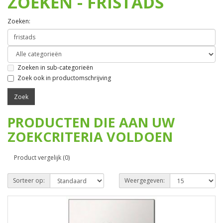
ZOEKEN - FRISTADS
Zoeken:
Zoeken in sub-categorieën
Zoek ook in productomschrijving
PRODUCTEN DIE AAN UW
ZOEKCRITERIA VOLDOEN
Product vergelijk (0)
Sorteer op:
Weergegeven: