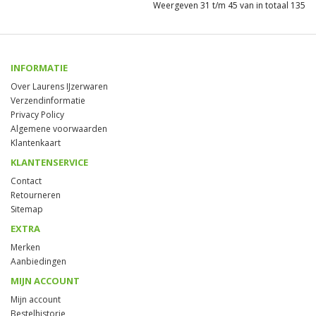
Weergeven 31 t/m 45 van in totaal 135
INFORMATIE
Over Laurens IJzerwaren
Verzendinformatie
Privacy Policy
Algemene voorwaarden
Klantenkaart
KLANTENSERVICE
Contact
Retourneren
Sitemap
EXTRA
Merken
Aanbiedingen
MIJN ACCOUNT
Mijn account
Bestelhistorie