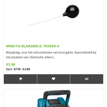
MAKITA BLAASBALG 765009-6
Blaasbalg, voor het schoonblazen van boorgaten, bijvoorbeeld bij
het plaatsen van chemische ankers...
€5,90
Excl. BTW: €4,88