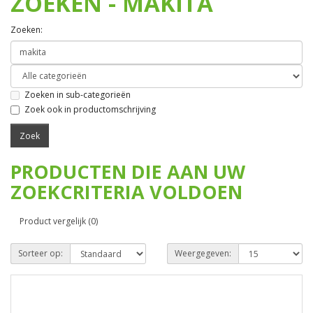
ZOEKEN - MAKITA
Zoeken:
Zoeken in sub-categorieën
Zoek ook in productomschrijving
PRODUCTEN DIE AAN UW
ZOEKCRITERIA VOLDOEN
Product vergelijk (0)
Sorteer op:
Weergegeven: