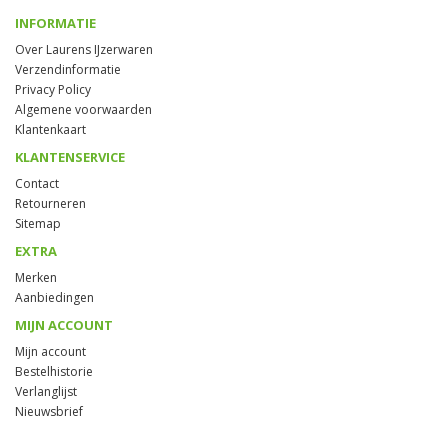
INFORMATIE
Over Laurens IJzerwaren
Verzendinformatie
Privacy Policy
Algemene voorwaarden
Klantenkaart
KLANTENSERVICE
Contact
Retourneren
Sitemap
EXTRA
Merken
Aanbiedingen
MIJN ACCOUNT
Mijn account
Bestelhistorie
Verlanglijst
Nieuwsbrief