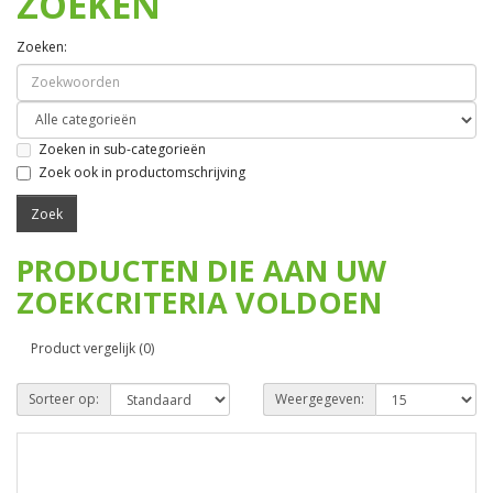
ZOEKEN
Zoeken:
Zoeken in sub-categorieën
Zoek ook in productomschrijving
PRODUCTEN DIE AAN UW
ZOEKCRITERIA VOLDOEN
Product vergelijk (0)
Sorteer op:
Weergegeven: