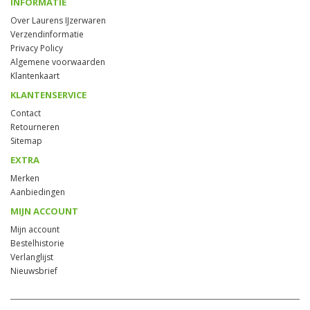
INFORMATIE
Over Laurens IJzerwaren
Verzendinformatie
Privacy Policy
Algemene voorwaarden
Klantenkaart
KLANTENSERVICE
Contact
Retourneren
Sitemap
EXTRA
Merken
Aanbiedingen
MIJN ACCOUNT
Mijn account
Bestelhistorie
Verlanglijst
Nieuwsbrief