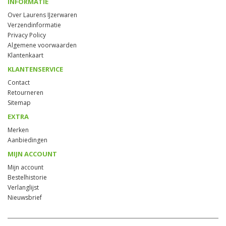
INFORMATIE
Over Laurens IJzerwaren
Verzendinformatie
Privacy Policy
Algemene voorwaarden
Klantenkaart
KLANTENSERVICE
Contact
Retourneren
Sitemap
EXTRA
Merken
Aanbiedingen
MIJN ACCOUNT
Mijn account
Bestelhistorie
Verlanglijst
Nieuwsbrief