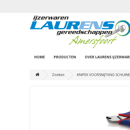
HOME
PRODUCTEN
OVER LAURENS IJZERWA
Zoeken
KNIPEX VOORSNIJTANG SCHUINE