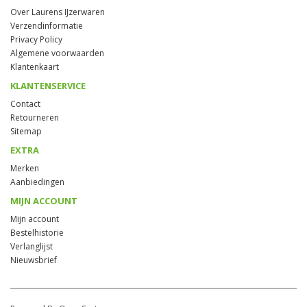
Over Laurens IJzerwaren
Verzendinformatie
Privacy Policy
Algemene voorwaarden
Klantenkaart
KLANTENSERVICE
Contact
Retourneren
Sitemap
EXTRA
Merken
Aanbiedingen
MIJN ACCOUNT
Mijn account
Bestelhistorie
Verlanglijst
Nieuwsbrief