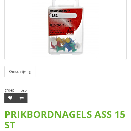
Omschrijving
groep
628
PRIKBORDNAGELS ASS 15
ST