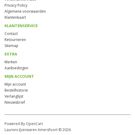
Privacy Policy
Algemene voorwaarden
Klantenkaart
KLANTENSERVICE
Contact
Retourneren
Sitemap
EXTRA
Merken
Aanbiedingen
MIJN ACCOUNT
Mijn account
Bestelhistorie
Verlanglijst
Nieuwsbrief
Powered By OpenCart
Laurens IJzerwaren Amersfoort © 2026