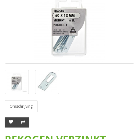
Omschrijving