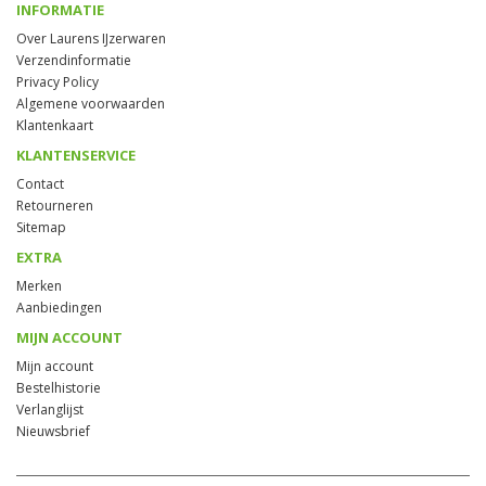
INFORMATIE
Over Laurens IJzerwaren
Verzendinformatie
Privacy Policy
Algemene voorwaarden
Klantenkaart
KLANTENSERVICE
Contact
Retourneren
Sitemap
EXTRA
Merken
Aanbiedingen
MIJN ACCOUNT
Mijn account
Bestelhistorie
Verlanglijst
Nieuwsbrief