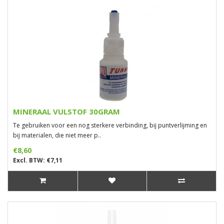
MINERAAL VULSTOF 30GRAM
Te gebruiken voor een nog sterkere verbinding, bij puntverlijming en
bij materialen, die niet meer p..
€8,60
Excl. BTW: €7,11