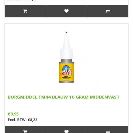
BORGMIDDEL TM44 BLAUW 10 GRAM MIDDENVAST
..
€9,95
Excl. BTW: €8,22