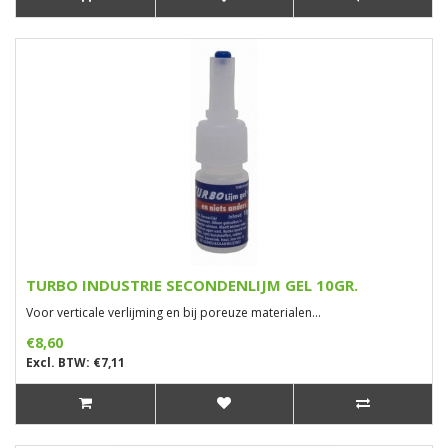
TURBO INDUSTRIE SECONDENLIJM GEL 10GR.
Voor verticale verlijming en bij poreuze materialen...
€8,60
Excl. BTW: €7,11