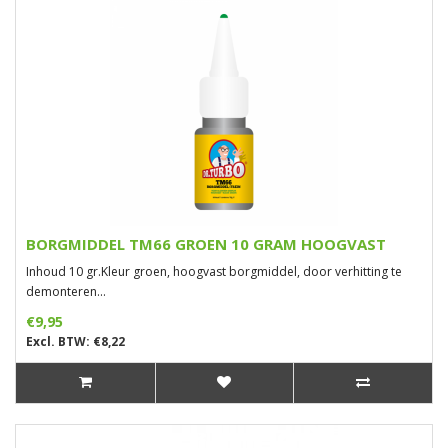
BORGMIDDEL TM66 GROEN 10 GRAM HOOGVAST
Inhoud 10 gr.Kleur groen, hoogvast borgmiddel, door verhitting te
demonteren...
€9,95
Excl. BTW: €8,22