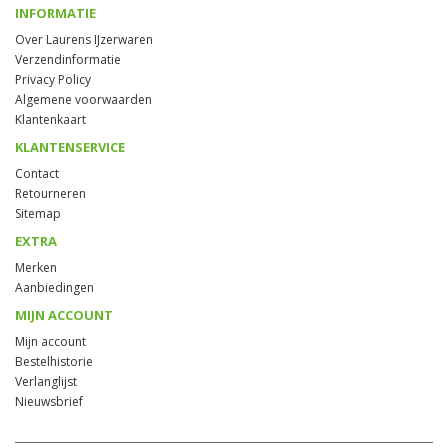
INFORMATIE
Over Laurens IJzerwaren
Verzendinformatie
Privacy Policy
Algemene voorwaarden
Klantenkaart
KLANTENSERVICE
Contact
Retourneren
Sitemap
EXTRA
Merken
Aanbiedingen
MIJN ACCOUNT
Mijn account
Bestelhistorie
Verlanglijst
Nieuwsbrief