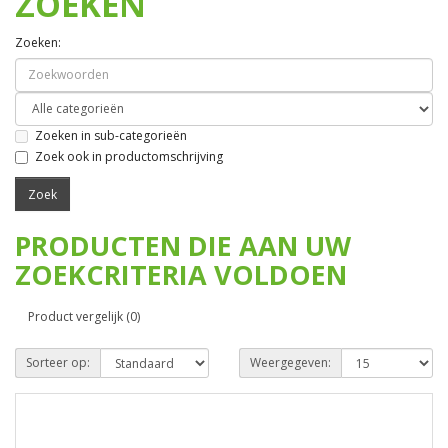
ZOEKEN
Zoeken:
Zoeken in sub-categorieën
Zoek ook in productomschrijving
PRODUCTEN DIE AAN UW
ZOEKCRITERIA VOLDOEN
Product vergelijk (0)
Sorteer op:
Weergegeven: