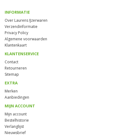
INFORMATIE
Over Laurens IJzerwaren
Verzendinformatie
Privacy Policy
Algemene voorwaarden
Klantenkaart
KLANTENSERVICE
Contact
Retourneren
Sitemap
EXTRA
Merken
Aanbiedingen
MIJN ACCOUNT
Mijn account
Bestelhistorie
Verlanglijst
Nieuwsbrief