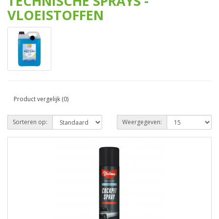
TECHNISCHE SPRAYS -
VLOEISTOFFEN
Product vergelijk (0)
Sorteren op:
Weergegeven: