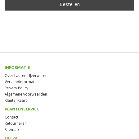
Bestellen
INFORMATIE
Over Laurens IJzerwaren
Verzendinformatie
Privacy Policy
Algemene voorwaarden
Klantenkaart
KLANTENSERVICE
Contact
Retourneren
Sitemap
EXTRA