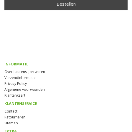
Bestellen
INFORMATIE
Over Laurens IJzerwaren
Verzendinformatie
Privacy Policy
Algemene voorwaarden
Klantenkaart
KLANTENSERVICE
Contact
Retourneren
Sitemap
EXTRA