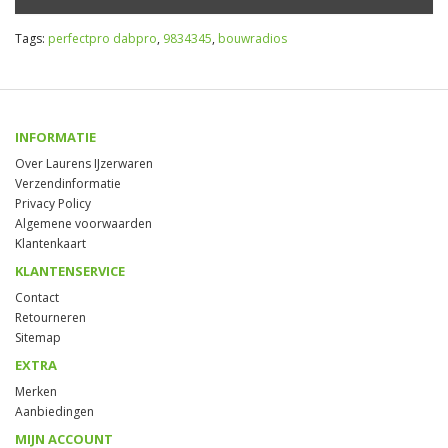
Tags:
perfectpro dabpro
,
9834345
,
bouwradios
INFORMATIE
Over Laurens IJzerwaren
Verzendinformatie
Privacy Policy
Algemene voorwaarden
Klantenkaart
KLANTENSERVICE
Contact
Retourneren
Sitemap
EXTRA
Merken
Aanbiedingen
MIJN ACCOUNT