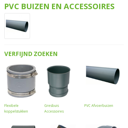
PVC BUIZEN EN ACCESSOIRES
VERFIJND ZOEKEN
Flexibele
Gresbuis
PVC Afvoerbuizen
koppelstukken
Accessoires