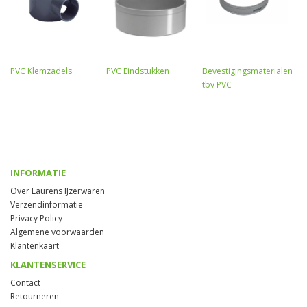
PVC Klemzadels
PVC Eindstukken
Bevestigingsmaterialen
tbv PVC
INFORMATIE
Over Laurens IJzerwaren
Verzendinformatie
Privacy Policy
Algemene voorwaarden
Klantenkaart
KLANTENSERVICE
Contact
Retourneren