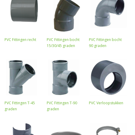
PVC Fittingen recht
PVC Fittingen bocht
PVC Fittingen bocht
15/30/45 graden
90 graden
PVC Fittingen T-45
PVC Fittingen T-90
PVC Verloopstukken
graden
graden