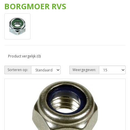
BORGMOER RVS
Product vergelijk (0)
Sorteren op:
Weergegeven: