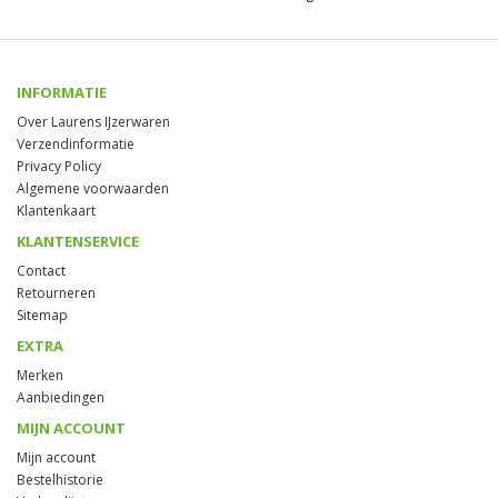
INFORMATIE
Over Laurens IJzerwaren
Verzendinformatie
Privacy Policy
Algemene voorwaarden
Klantenkaart
KLANTENSERVICE
Contact
Retourneren
Sitemap
EXTRA
Merken
Aanbiedingen
MIJN ACCOUNT
Mijn account
Bestelhistorie