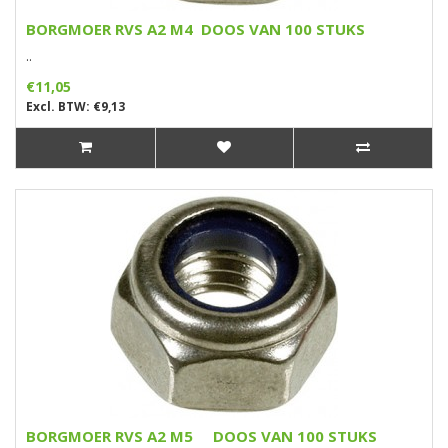
BORGMOER RVS A2 M4 DOOS VAN 100 STUKS
..
€11,05
Excl. BTW: €9,13
BORGMOER RVS A2 M5 DOOS VAN 100 STUKS