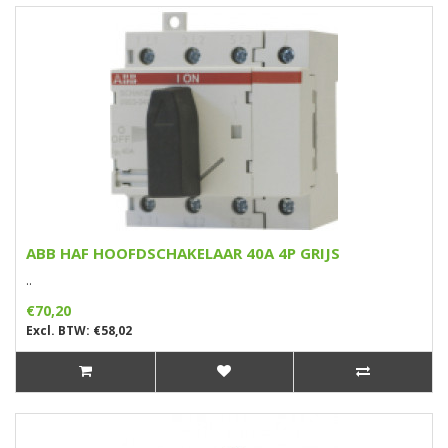
ABB HAF HOOFDSCHAKELAAR 40A 4P GRIJS
..
€70,20
Excl. BTW: €58,02