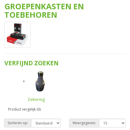
GROEPENKASTEN EN
TOEBEHOREN
VERFIJND ZOEKEN
Zekering
Product vergelijk (0)
Sorteren op:
Weergegeven: