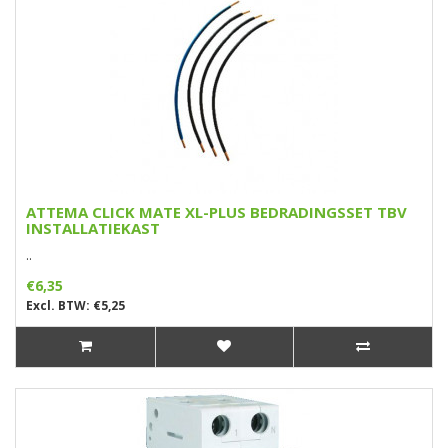
ATTEMA CLICK MATE XL-PLUS BEDRADINGSSET TBV
INSTALLATIEKAST
..
€6,35
Excl. BTW: €5,25