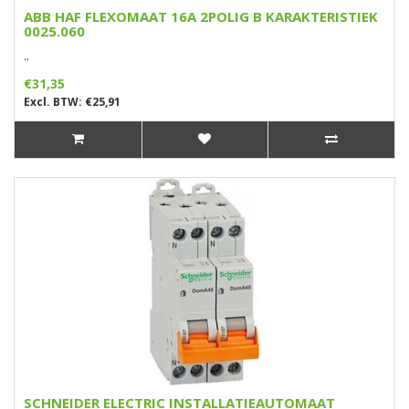
ABB HAF FLEXOMAAT 16A 2POLIG B KARAKTERISTIEK
0025.060
..
€31,35
Excl. BTW: €25,91
SCHNEIDER ELECTRIC INSTALLATIEAUTOMAAT