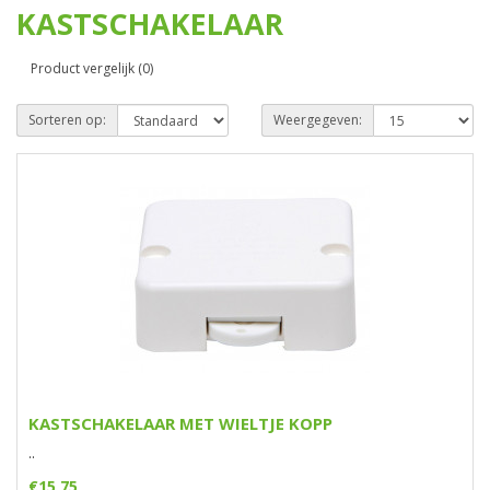
KASTSCHAKELAAR
Product vergelijk (0)
Sorteren op:
Weergegeven:
KASTSCHAKELAAR MET WIELTJE KOPP
..
€15,75