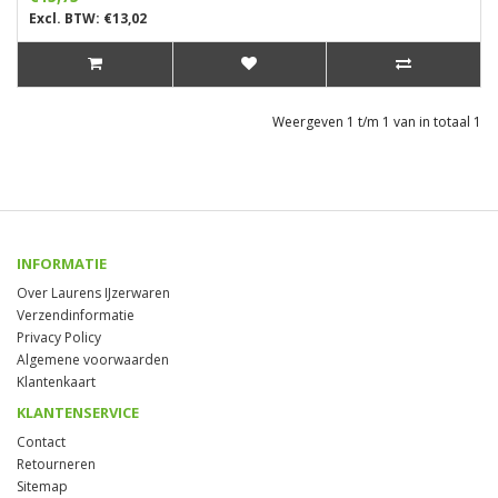
Excl. BTW: €13,02
Weergeven 1 t/m 1 van in totaal 1
INFORMATIE
Over Laurens IJzerwaren
Verzendinformatie
Privacy Policy
Algemene voorwaarden
Klantenkaart
KLANTENSERVICE
Contact
Retourneren
Sitemap