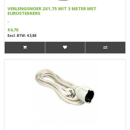
VERLENGSNOER 2X1.75 WIT 3 METER MET
EUROSTEKKERS
..
€4,70
Excl. BTW: €3,88