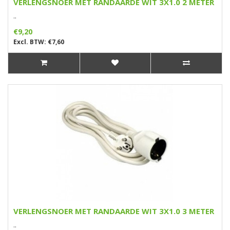
VERLENGSNOER MET RANDAARDE WIT 3X1.0 2 METER
..
€9,20
Excl. BTW: €7,60
VERLENGSNOER MET RANDAARDE WIT 3X1.0 3 METER
..