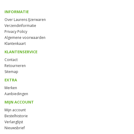
INFORMATIE
Over Laurens IJzerwaren
Verzendinformatie
Privacy Policy
Algemene voorwaarden
Klantenkaart
KLANTENSERVICE
Contact
Retourneren
Sitemap
EXTRA
Merken
Aanbiedingen
MIJN ACCOUNT
Mijn account
Bestelhistorie
Verlanglijst
Nieuwsbrief