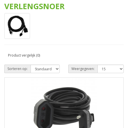
VERLENGSNOER
Product vergelijk (0)
Sorteren op:
Weergegeven: