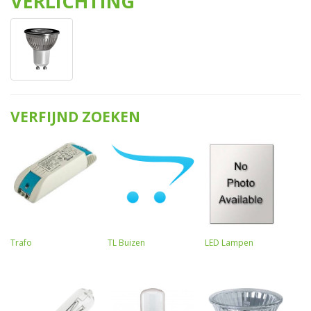
VERLICHTING
VERFIJND ZOEKEN
Trafo
TL Buizen
LED Lampen