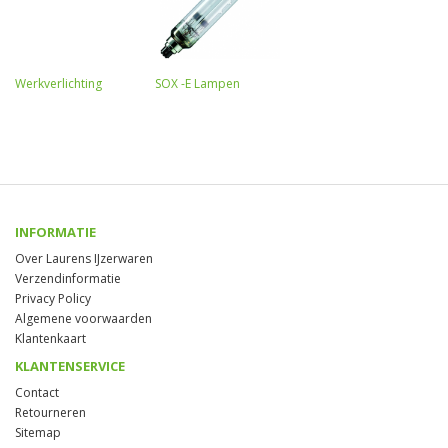
Werkverlichting
SOX -E Lampen
INFORMATIE
Over Laurens IJzerwaren
Verzendinformatie
Privacy Policy
Algemene voorwaarden
Klantenkaart
KLANTENSERVICE
Contact
Retourneren
Sitemap