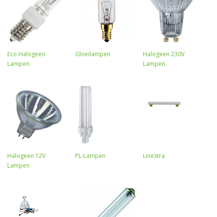
Eco Halogeen
Gloeilampen
Halogeen 230V
Lampen
Lampen
Halogeen 12V
PL-Lampen
Linestra
Lampen