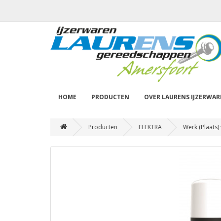
HOME
PRODUCTEN
OVER LAURENS IJZERWA
Producten
ELEKTRA
Werk (Plaats) 