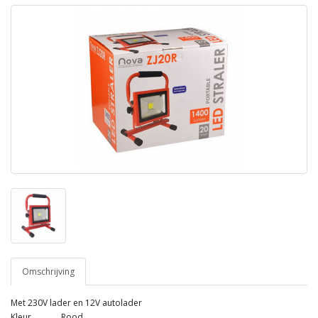
Omschrijving
Met 230V lader en 12V autolader
Kleur
Rood