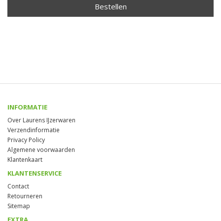
Bestellen
INFORMATIE
Over Laurens IJzerwaren
Verzendinformatie
Privacy Policy
Algemene voorwaarden
Klantenkaart
KLANTENSERVICE
Contact
Retourneren
Sitemap
EXTRA