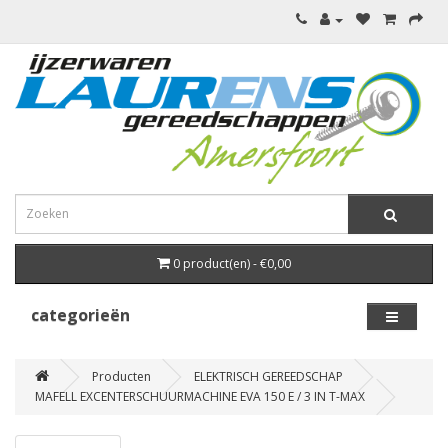
0 product(en) - €0,00
categorieën
Producten
ELEKTRISCH GEREEDSCHAP
MAFELL EXCENTERSCHUURMACHINE EVA 150 E / 3 IN T-MAX