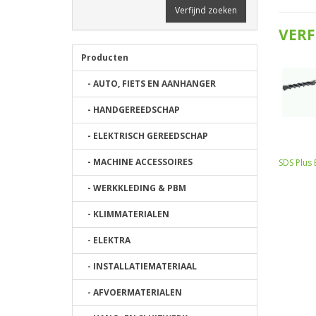
Verfijnd zoeken
VERF
Producten
- AUTO, FIETS EN AANHANGER
- HANDGEREEDSCHAP
- ELEKTRISCH GEREEDSCHAP
- MACHINE ACCESSOIRES
SDS Plus
- WERKKLEDING & PBM
- KLIMMATERIALEN
- ELEKTRA
- INSTALLATIEMATERIAAL
- AFVOERMATERIALEN