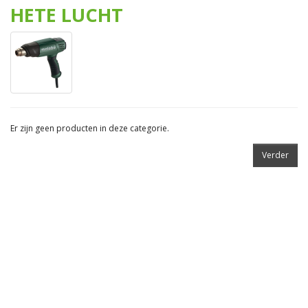
HETE LUCHT
Er zijn geen producten in deze categorie.
Verder