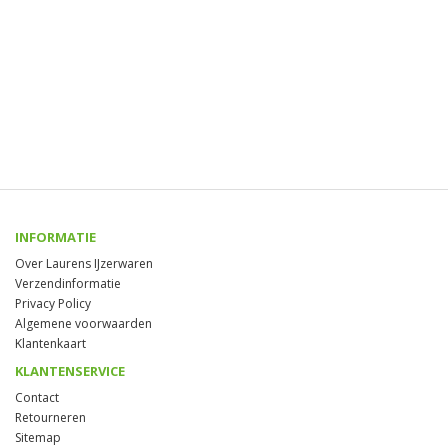
INFORMATIE
Over Laurens IJzerwaren
Verzendinformatie
Privacy Policy
Algemene voorwaarden
Klantenkaart
KLANTENSERVICE
Contact
Retourneren
Sitemap