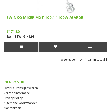
SWINKO MIXER MXT 100.1 1100W /GARDE
..
€171,80
Excl. BTW: €141,98
Weergeven 1 t/m 1 van in totaal 1
INFORMATIE
Over Laurens IJzerwaren
Verzendinformatie
Privacy Policy
Algemene voorwaarden
Klantenkaart