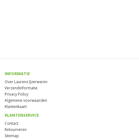
INFORMATIE
Over Laurens IJzerwaren
Verzendinformatie
Privacy Policy
Algemene voorwaarden
Klantenkaart
KLANTENSERVICE
Contact
Retourneren
Sitemap