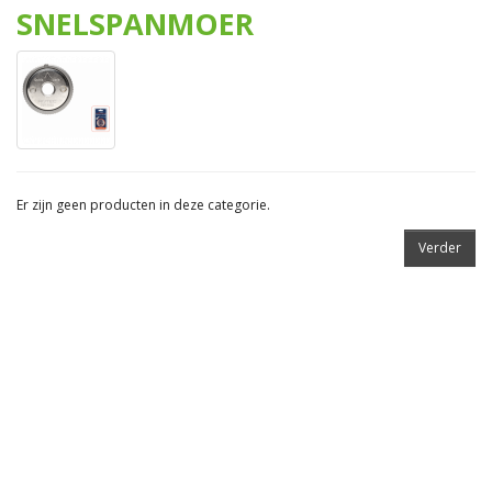
SNELSPANMOER
Er zijn geen producten in deze categorie.
Verder