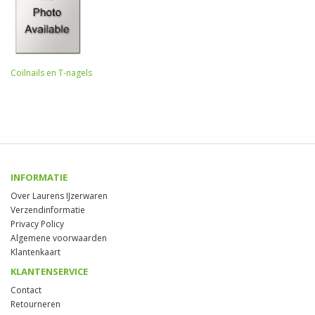
Coilnails en T-nagels
INFORMATIE
Over Laurens IJzerwaren
Verzendinformatie
Privacy Policy
Algemene voorwaarden
Klantenkaart
KLANTENSERVICE
Contact
Retourneren