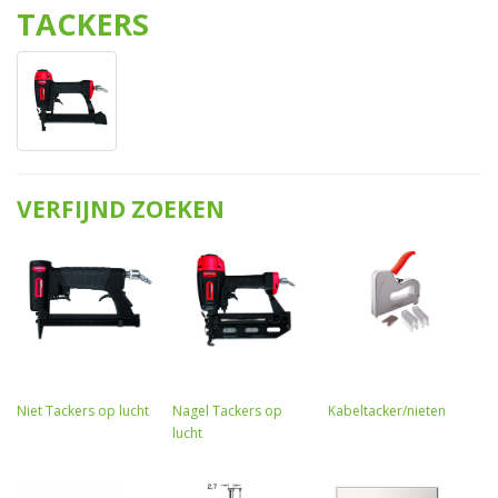
TACKERS
VERFIJND ZOEKEN
Niet Tackers op lucht
Nagel Tackers op
Kabeltacker/nieten
lucht