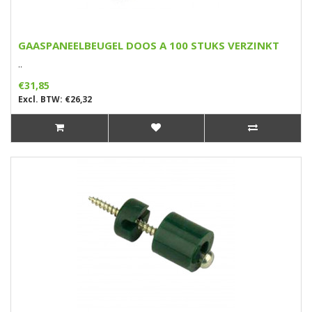
GAASPANEELBEUGEL DOOS A 100 STUKS VERZINKT
..
€31,85
Excl. BTW: €26,32