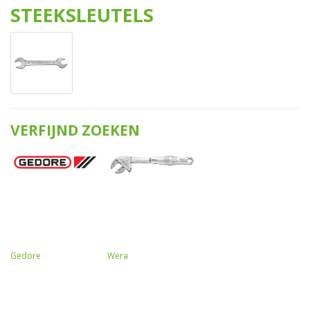
STEEKSLEUTELS
VERFIJND ZOEKEN
Gedore
Wera