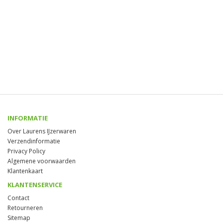
INFORMATIE
Over Laurens IJzerwaren
Verzendinformatie
Privacy Policy
Algemene voorwaarden
Klantenkaart
KLANTENSERVICE
Contact
Retourneren
Sitemap