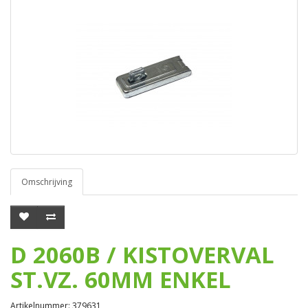
Omschrijving
D 2060B / KISTOVERVAL
ST.VZ. 60MM ENKEL
Artikelnummer: 379631