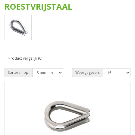
ROESTVRIJSTAAL
Product vergelijk (0)
Sorteren op:
Weergegeven: