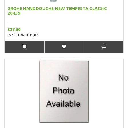
GROHE HANDDOUCHE NEW TEMPESTA CLASSIC
20439
..
€37,60
Excl. BTW: €31,07