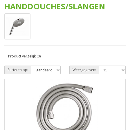
HANDDOUCHES/SLANGEN
Product vergelijk (0)
Sorteren op:
Weergegeven: