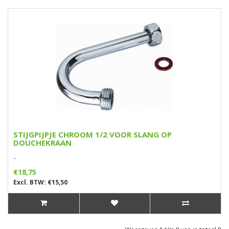
STIJGPIJPJE CHROOM 1/2 VOOR SLANG OP
DOUCHEKRAAN
..
€18,75
Excl. BTW: €15,50