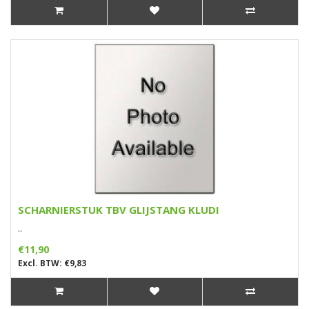
SCHARNIERSTUK TBV GLIJSTANG KLUDI
..
€11,90
Excl. BTW: €9,83