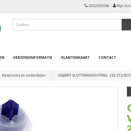
0332035048
Mijn Acc
REN
VERZENDINFORMATIE
KLANTENKAART
CONTACT
Reservoirs en onderdelen
GEBERIT VLOTTERAFDICHTING 242.313.00.0