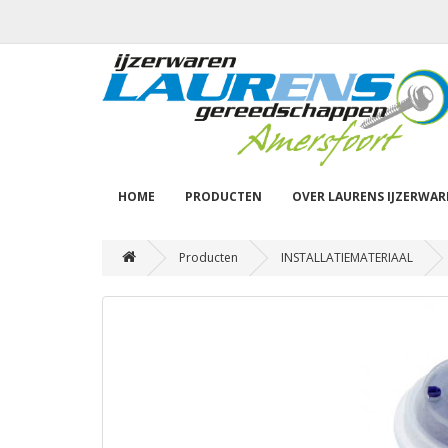
HOME
PRODUCTEN
OVER LAURENS IJZERWA
Producten
INSTALLATIEMATERIAAL