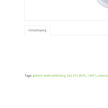
Omschrijving
Tags:
geberit vlotterafdichting 242.313.00.01
,
14471
,
reservo