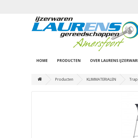
HOME
PRODUCTEN
OVER LAURENS IJZERWA
Producten
KLIMMATERIALEN
Trap