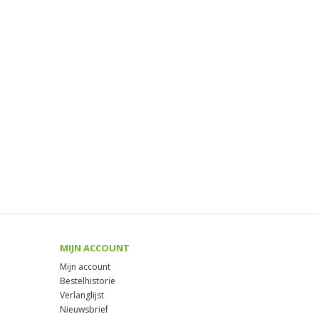
MIJN ACCOUNT
Mijn account
Bestelhistorie
Verlanglijst
Nieuwsbrief