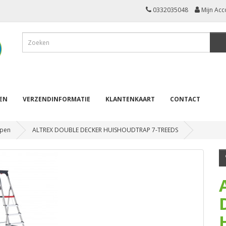
0332035048
Mijn Acc
REN
VERZENDINFORMATIE
KLANTENKAART
CONTACT
pen
ALTREX DOUBLE DECKER HUISHOUDTRAP 7-TREEDS