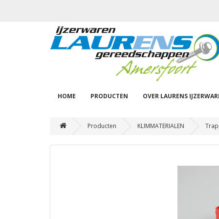
HOME
PRODUCTEN
OVER LAURENS IJZERWA
Producten
KLIMMATERIALEN
Trap