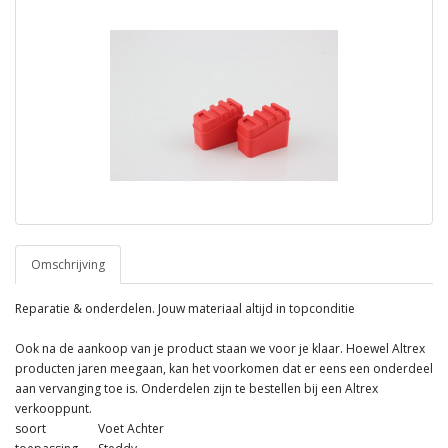
Omschrijving
Reparatie & onderdelen. Jouw materiaal altijd in topconditie
Ook na de aankoop van je product staan we voor je klaar. Hoewel Altrex
producten jaren meegaan, kan het voorkomen dat er eens een onderdeel
aan vervanging toe is. Onderdelen zijn te bestellen bij een Altrex
verkooppunt.
soort
Voet Achter