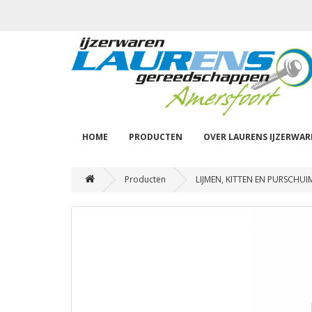
HOME
PRODUCTEN
OVER LAURENS IJZERWA
Producten
LIJMEN, KITTEN EN PURSCHUI