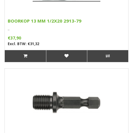
BOORKOP 13 MM 1/2X20 2913-79
..
€37,90
Excl. BTW: €31,32