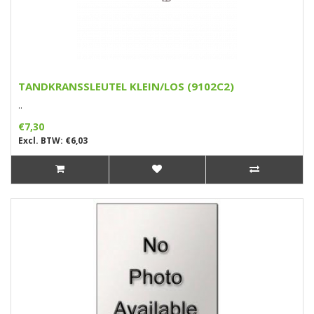
TANDKRANSSLEUTEL KLEIN/LOS (9102C2)
..
€7,30
Excl. BTW: €6,03