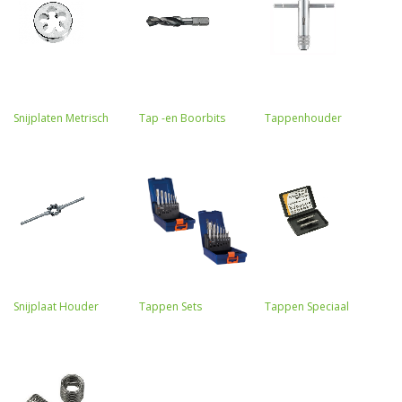
Snijplaten Metrisch
Tap -en Boorbits
Tappenhouder
Snijplaat Houder
Tappen Sets
Tappen Speciaal