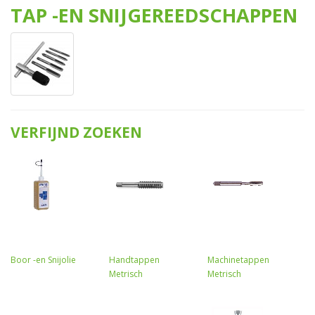
TAP -EN SNIJGEREEDSCHAPPEN
VERFIJND ZOEKEN
Boor -en Snijolie
Handtappen
Machinetappen
Metrisch
Metrisch