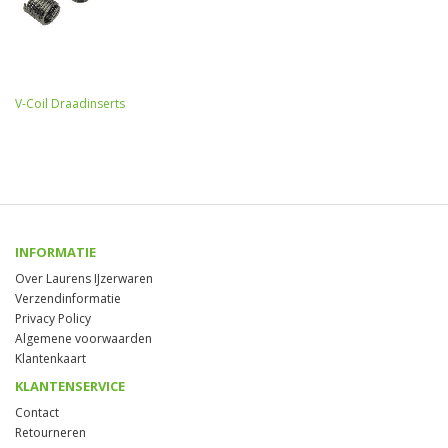
V-Coil Draadinserts
INFORMATIE
Over Laurens IJzerwaren
Verzendinformatie
Privacy Policy
Algemene voorwaarden
Klantenkaart
KLANTENSERVICE
Contact
Retourneren