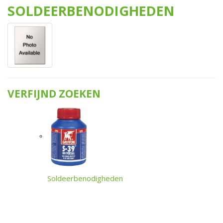
SOLDEERBENODIGHEDEN
VERFIJND ZOEKEN
Soldeerbenodigheden