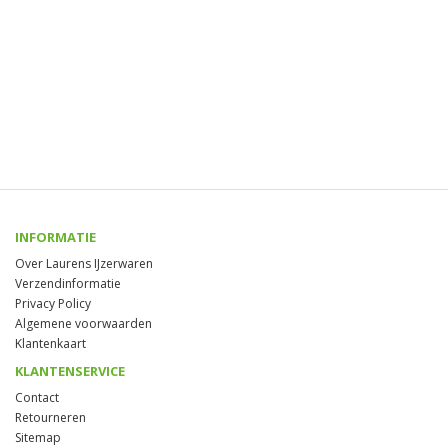
INFORMATIE
Over Laurens IJzerwaren
Verzendinformatie
Privacy Policy
Algemene voorwaarden
Klantenkaart
KLANTENSERVICE
Contact
Retourneren
Sitemap