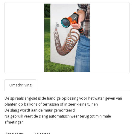
Omschrijving
De spiraalslang-set is de handige oplossing voor het water geven van
planten op balkons of terrassen of in zeer kleine tuinen
De slang wordt aan de muur gemonteerd
Na gebruik veert de slang automatisch weer terug tot minimale
afmetingen