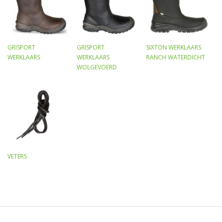
GRISPORT
GRISPORT
SIXTON WERKLAARS
WERKLAARS
WERKLAARS
RANCH WATERDICHT
WOLGEVOERD
VETERS