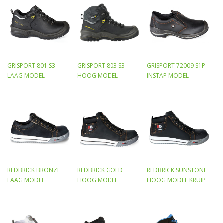
GRISPORT 801 S3
GRISPORT 803 S3
GRISPORT 72009 S1P
LAAG MODEL
HOOG MODEL
INSTAP MODEL
REDBRICK BRONZE
REDBRICK GOLD
REDBRICK SUNSTONE
LAAG MODEL
HOOG MODEL
HOOG MODEL KRUIP