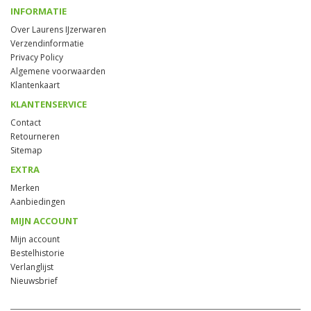
INFORMATIE
Over Laurens IJzerwaren
Verzendinformatie
Privacy Policy
Algemene voorwaarden
Klantenkaart
KLANTENSERVICE
Contact
Retourneren
Sitemap
EXTRA
Merken
Aanbiedingen
MIJN ACCOUNT
Mijn account
Bestelhistorie
Verlanglijst
Nieuwsbrief