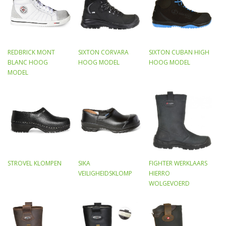
REDBRICK MONT
SIXTON CORVARA
SIXTON CUBAN HIGH
BLANC HOOG
HOOG MODEL
HOOG MODEL
MODEL
STROVEL KLOMPEN
SIKA
FIGHTER WERKLAARS
VEILIGHEIDSKLOMP
HIERRO
WOLGEVOERD